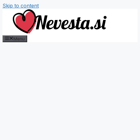
Skip to content
Menu