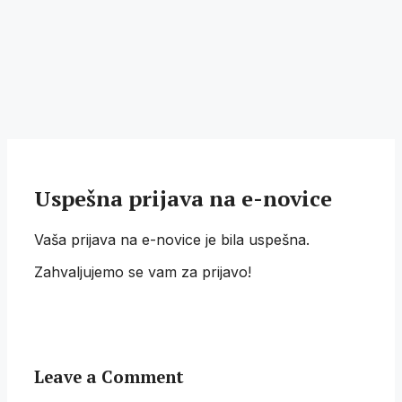
Uspešna prijava na e-novice
Vaša prijava na e-novice je bila uspešna.
Zahvaljujemo se vam za prijavo!
Leave a Comment