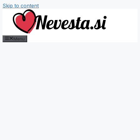
Skip to content
Menu