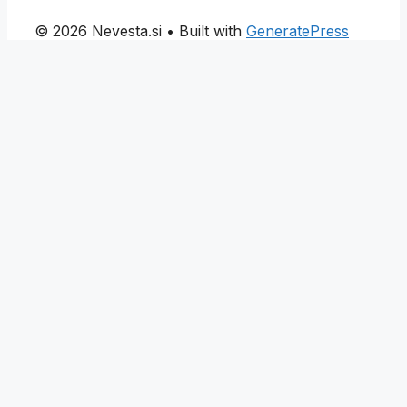
© 2026 Nevesta.si
• Built with
GeneratePress