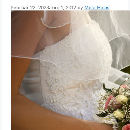
Februar 22, 2023
Junij 1, 2012
by
Meta Halas