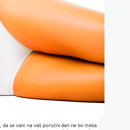
i, da se vam na vaš poročni dan ne bo treba