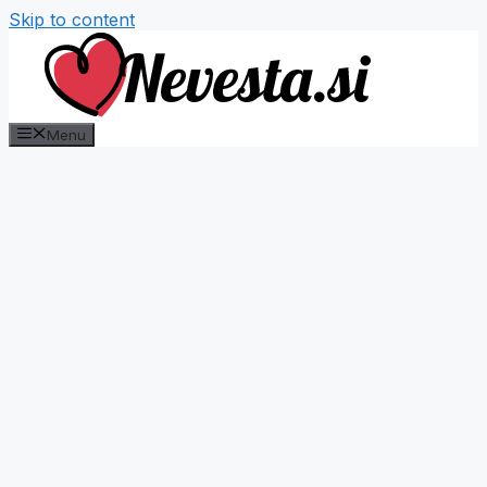
Skip to content
Menu