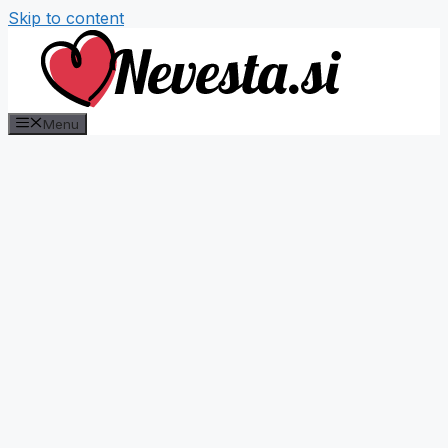
Skip to content
Menu