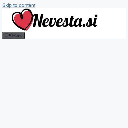
Skip to content
Menu