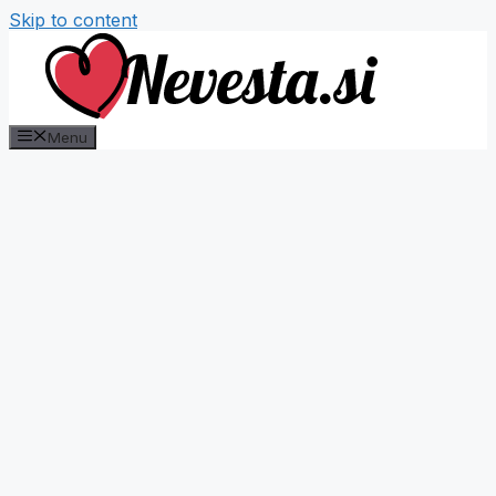
Skip to content
Menu