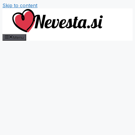
Skip to content
Menu