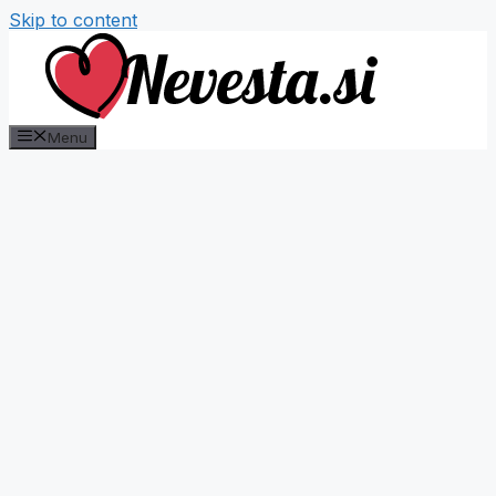
Skip to content
Menu