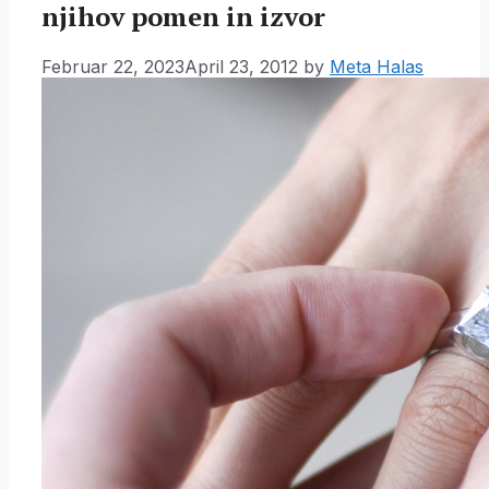
njihov pomen in izvor
Februar 22, 2023
April 23, 2012
by
Meta Halas