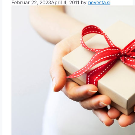
Februar 22, 2023
April 4, 2011
by
nevesta.si