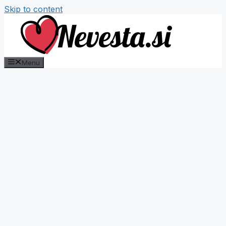
Skip to content
Menu