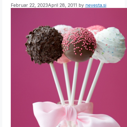
Februar 22, 2023
April 28, 2011
by
nevesta.si