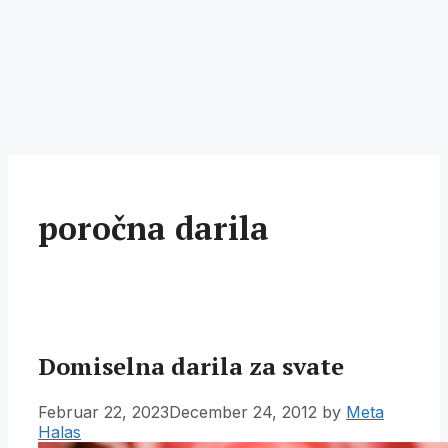
poročna darila
Domiselna darila za svate
Februar 22, 2023
December 24, 2012
by
Meta
Halas