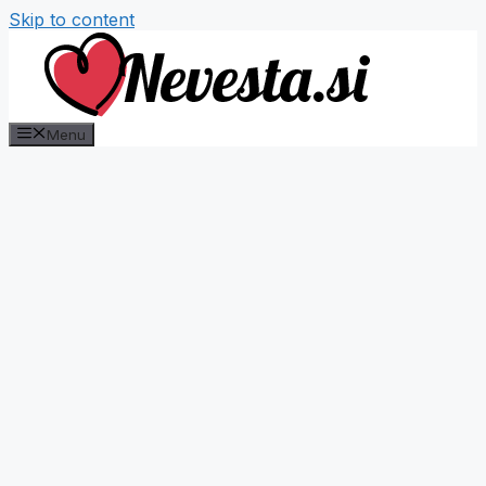
Skip to content
Menu